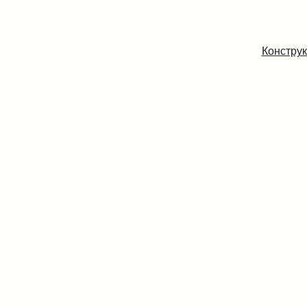
Конструк