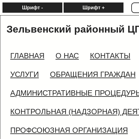
Шрифт -
Шрифт +
Зельвенский районный Ц
ГЛАВНАЯ
О НАС
КОНТАКТЫ
УСЛУГИ
ОБРАЩЕНИЯ ГРАЖДАН
АДМИНИСТРАТИВНЫЕ ПРОЦЕДУР
КОНТРОЛЬНАЯ (НАДЗОРНАЯ) ДЕ
ПРОФСОЮЗНАЯ ОРГАНИЗАЦИЯ