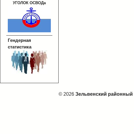
УГОЛОК ОСВОДа
Гендерная
статистика
© 2026
Зельвенский районный