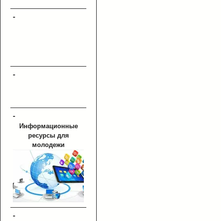
-
-
-
Информационные
ресурсы для
молодежи
-