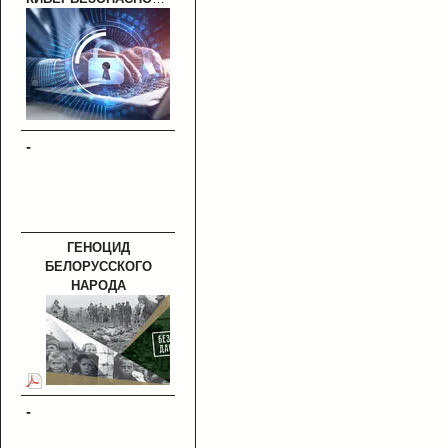
-
ГЕНОЦИД
БЕЛОРУССКОГО
НАРОДА
-