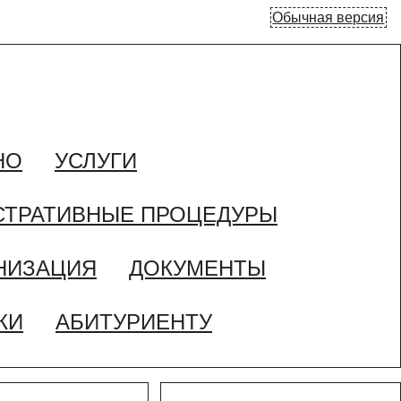
Обычная версия
НО
УСЛУГИ
ТРАТИВНЫЕ ПРОЦЕДУРЫ
НИЗАЦИЯ
ДОКУМЕНТЫ
КИ
АБИТУРИЕНТУ