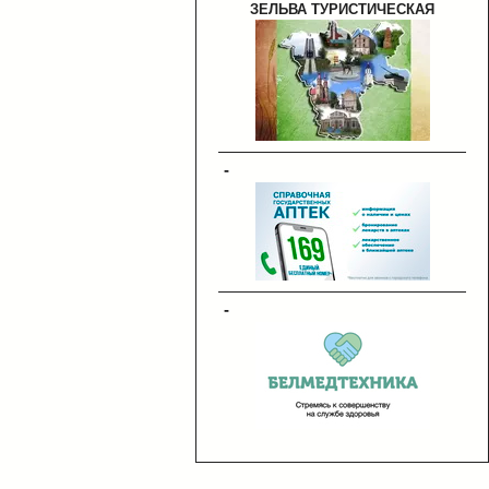
ЗЕЛЬВА ТУРИСТИЧЕСКАЯ
-
-