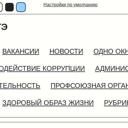
Настройки по умолчанию
ГЭ
ВАКАНСИИ
НОВОСТИ
ОДНО ОК
ОДЕЙСТВИЕ КОРРУПЦИИ
АДМИНИС
ЯТЕЛЬНОСТЬ
ПРОФСОЮЗНАЯ ОРГА
ЗДОРОВЫЙ ОБРАЗ ЖИЗНИ
РУБРИ