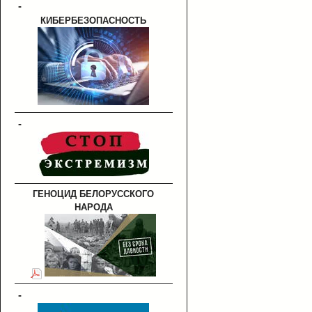
-
КИБЕРБЕЗОПАСНОСТЬ
-
ГЕНОЦИД БЕЛОРУССКОГО
НАРОДА
-