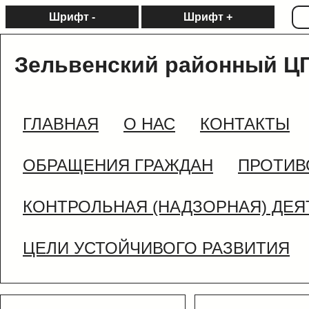
Шрифт -
Шрифт +
Зельвенский районный Ц
ГЛАВНАЯ
О НАС
КОНТАКТЫ
ОБРАЩЕНИЯ ГРАЖДАН
ПРОТИВ
КОНТРОЛЬНАЯ (НАДЗОРНАЯ) ДЕ
ЦЕЛИ УСТОЙЧИВОГО РАЗВИТИЯ