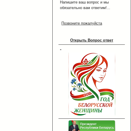
Напишите ваш вопрос и мы
обязательно вам ответим!...
Позвоните пожалуйста
Открыть Вопрос ответ
-